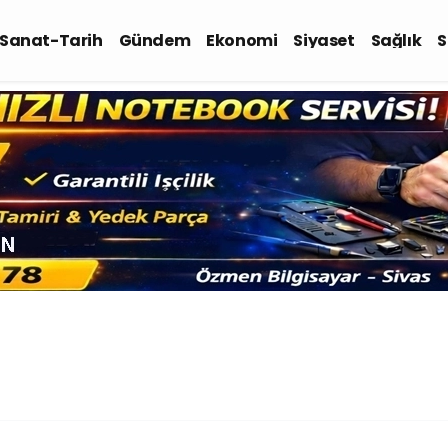
-Sanat-Tarih
Gündem
Ekonomi
Siyaset
Sağlık
S