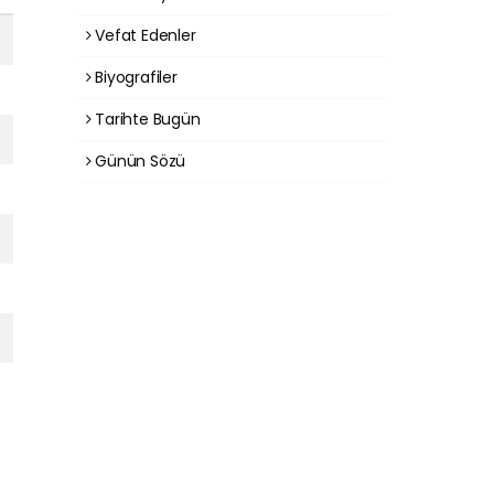
Vefat Edenler
Biyografiler
Tarihte Bugün
Günün Sözü