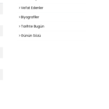
Vefat Edenler
Biyografiler
Tarihte Bugün
Günün Sözü