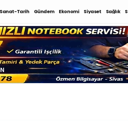
-Sanat-Tarih
Gündem
Ekonomi
Siyaset
Sağlık
S