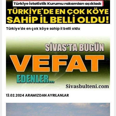
Türkiye'de en çok köye sahip il belli oldu
13.02.2024 ARAMIZDAN AYRILANLAR