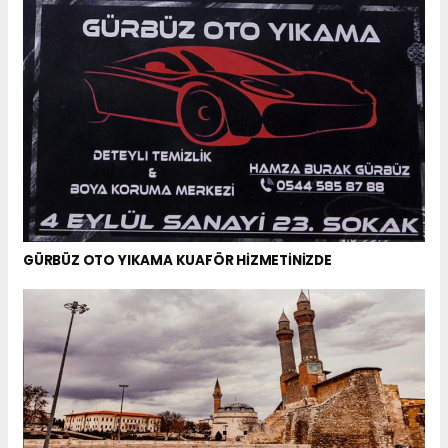
GÜRBÜZ OTO YIKAMA KUAFÖR HİZMETİNİZDE