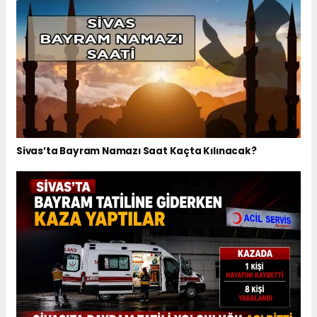
Sivas’ta Bayram Namazı Saat Kaçta Kılınacak?