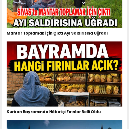
Mantar Toplamak İçin Çıktı Ayı Saldırısına Uğradı
Kurban Bayramında Nöbetçi Fırınlar Belli Oldu