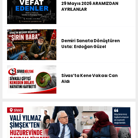
29 Mayıs 2026 ARAMIZDAN
AYRILANLAR
Demiri Sanata Dönüştüren
Usta: Erdoğan Güzel
Sivas’ta Kene Vakası Can
Aldı