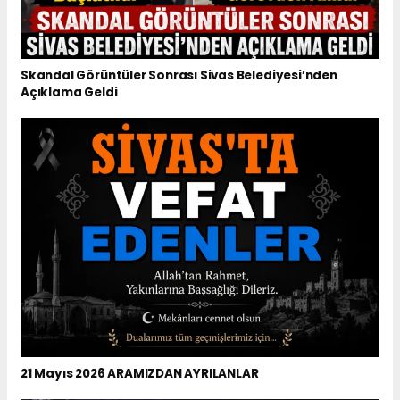
Skandal Görüntüler Sonrası Sivas Belediyesi’nden
Açıklama Geldi
21 Mayıs 2026 ARAMIZDAN AYRILANLAR