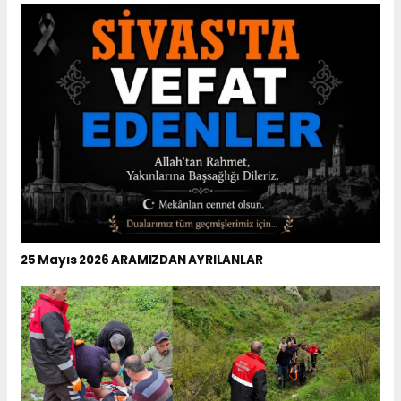
25 Mayıs 2026 ARAMIZDAN AYRILANLAR