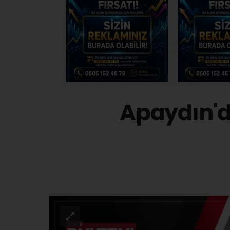
Apaydın'd