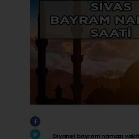
Diyanet bayram namazı vakitl