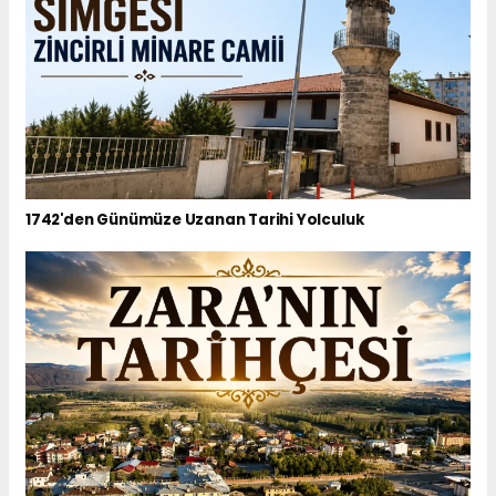
1742'den Günümüze Uzanan Tarihi Yolculuk