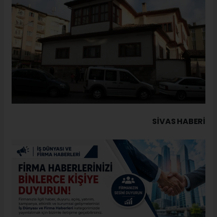
SIVAS HABERİ