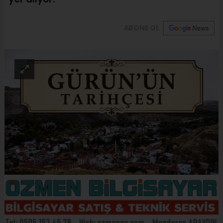
ABONE OL