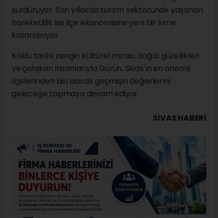
sürdürüyor. Son yıllarda turizm sektöründe yaşanan
hareketlilik ise ilçe ekonomisine yeni bir ivme
kazandırıyor.
Köklü tarihi, zengin kültürel mirası, doğal güzellikleri
ve çalışkan insanlarıyla Gürün, Sivas'ın en önemli
ilçelerinden biri olarak geçmişin değerlerini
geleceğe taşımaya devam ediyor.
SIVAS HABERİ