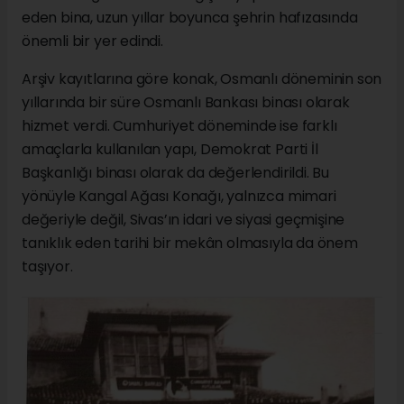
eden bina, uzun yıllar boyunca şehrin hafızasında
önemli bir yer edindi.
Arşiv kayıtlarına göre konak, Osmanlı döneminin son
yıllarında bir süre Osmanlı Bankası binası olarak
hizmet verdi. Cumhuriyet döneminde ise farklı
amaçlarla kullanılan yapı, Demokrat Parti İl
Başkanlığı binası olarak da değerlendirildi. Bu
yönüyle Kangal Ağası Konağı, yalnızca mimari
değeriyle değil, Sivas’ın idari ve siyasi geçmişine
tanıklık eden tarihi bir mekân olmasıyla da önem
taşıyor.