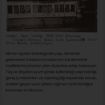
Mimari açıdan bakıldığında yapı, dönemin
geleneksel Anadolu konaklarının karakteristik
özelliklerini yansıtan plan düzenine sahip bulunuyor.
Taş ve ahşabın uyum içinde kullanıldığı yapı tekniği,
geniş iç mekânları ve özenli işçiliği sayesinde konak,
aradan geçen uzun yıllara rağmen tarihî kimliğini
korumayı sürdürüyor.