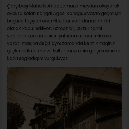
Çarşıbaşı Mahallesi’nde zamana meydan okuyarak
ayakta kalan Kangal Ağası Konağı, Sivas’ın geçmişini
bugüne taşıyan önemli kültür varlıklarından biri
olarak kabul ediliyor. Uzmanlar, bu tür tarihî
yapıların korunmasının yalnızca mimari mirasın
yaşatılmasına değil, aynı zamanda kent kimliğinin
güçlendirilmesine ve kültür turizminin gelişmesine de
katkı sağladığını vurguluyor.