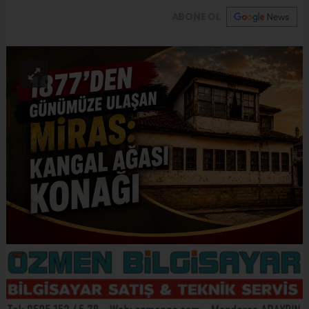
ABONE OL