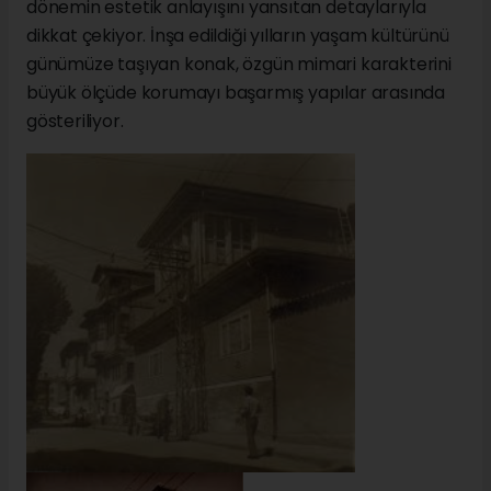
dönemin estetik anlayışını yansıtan detaylarıyla
dikkat çekiyor. İnşa edildiği yılların yaşam kültürünü
günümüze taşıyan konak, özgün mimari karakterini
büyük ölçüde korumayı başarmış yapılar arasında
gösteriliyor.