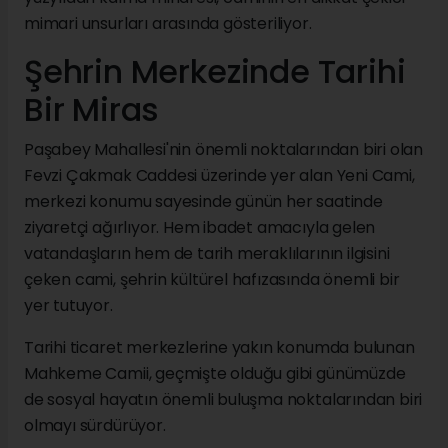
mimari unsurları arasında gösteriliyor.
Şehrin Merkezinde Tarihi
Bir Miras
Paşabey Mahallesi'nin önemli noktalarından biri olan
Fevzi Çakmak Caddesi üzerinde yer alan Yeni Cami,
merkezi konumu sayesinde günün her saatinde
ziyaretçi ağırlıyor. Hem ibadet amacıyla gelen
vatandaşların hem de tarih meraklılarının ilgisini
çeken cami, şehrin kültürel hafızasında önemli bir
yer tutuyor.
Tarihi ticaret merkezlerine yakın konumda bulunan
Mahkeme Camii, geçmişte olduğu gibi günümüzde
de sosyal hayatın önemli buluşma noktalarından biri
olmayı sürdürüyor.