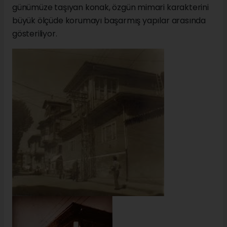
günümüze taşıyan konak, özgün mimari karakterini
büyük ölçüde korumayı başarmış yapılar arasında
gösteriliyor.