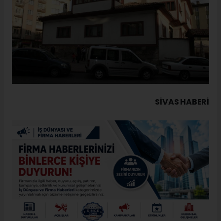
SIVAS HABERİ