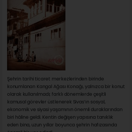
Şehrin tarihi ticaret merkezlerinden birinde
konumlanan Kangal Ağası Konağı, yalnızca bir konut
olarak kullanılmadı; farklı dönemlerde çeşitli
kamusal görevler üstlenerek Sivas’ın sosyal,
ekonomik ve siyasi yaşamının önemli duraklarından
biri hâline geldi. Kentin değişen yapısına tanıklık
eden bina, uzun yıllar boyunca şehrin hafızasında