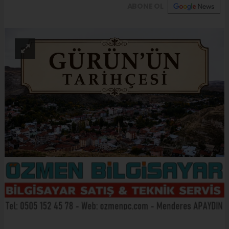
ABONE OL