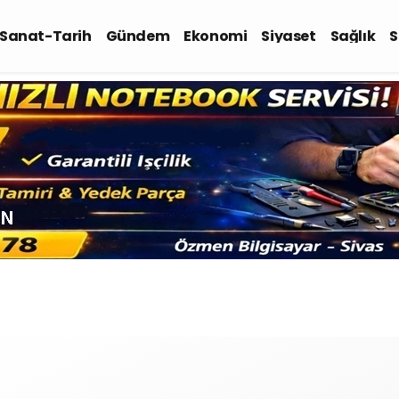
-Sanat-Tarih
Gündem
Ekonomi
Siyaset
Sağlık
S