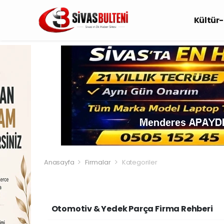
Kültür
Anasayfa
Firmalar
Kategoriler
Otomotiv & Yedek Parça Firma Rehberi