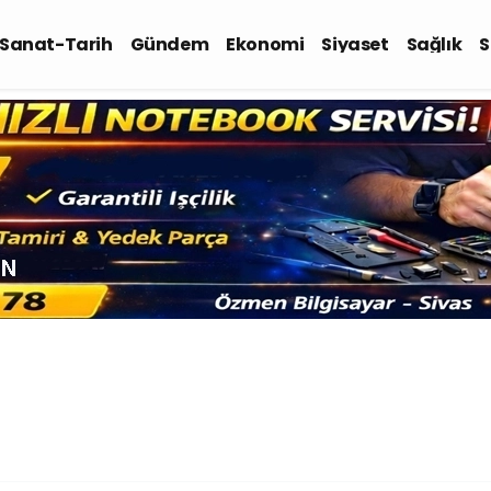
-Sanat-Tarih
Gündem
Ekonomi
Siyaset
Sağlık
S