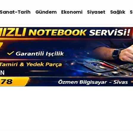
-Sanat-Tarih
Gündem
Ekonomi
Siyaset
Sağlık
S