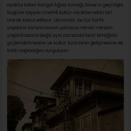
ayakta kalan Kangal Ağası Konağı, Sivas’ın geçmişini
bugüne taşıyan önemli kültür varlıklarından biri
olarak kabul ediliyor. Uzmanlar, bu tür tarihî
yapıların korunmasının yalnızca mimari mirasın
yaşatılmasına değil, aynı zamanda kent kimliğinin
güçlendirilmesine ve kültür turizminin gelişmesine de
katkı sağladığını vurguluyor.