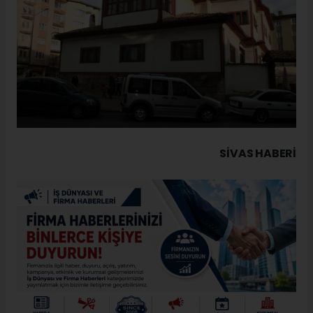
SIVAS HABERİ