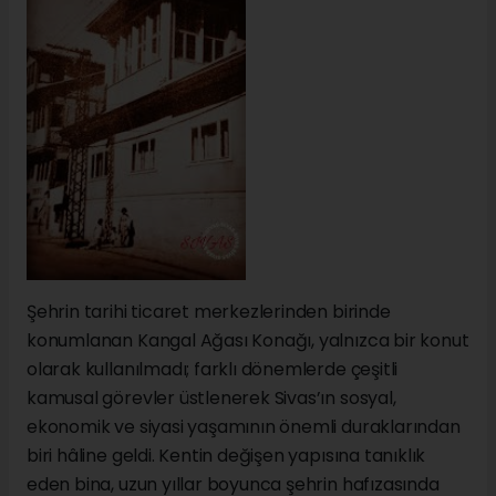
Şehrin tarihi ticaret merkezlerinden birinde
konumlanan Kangal Ağası Konağı, yalnızca bir konut
olarak kullanılmadı; farklı dönemlerde çeşitli
kamusal görevler üstlenerek Sivas’ın sosyal,
ekonomik ve siyasi yaşamının önemli duraklarından
biri hâline geldi. Kentin değişen yapısına tanıklık
eden bina, uzun yıllar boyunca şehrin hafızasında