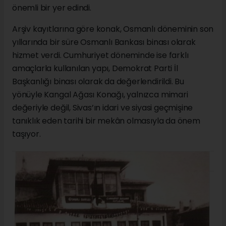
önemli bir yer edindi.
Arşiv kayıtlarına göre konak, Osmanlı döneminin son
yıllarında bir süre Osmanlı Bankası binası olarak
hizmet verdi. Cumhuriyet döneminde ise farklı
amaçlarla kullanılan yapı, Demokrat Parti İl
Başkanlığı binası olarak da değerlendirildi. Bu
yönüyle Kangal Ağası Konağı, yalnızca mimari
değeriyle değil, Sivas’ın idari ve siyasi geçmişine
tanıklık eden tarihi bir mekân olmasıyla da önem
taşıyor.