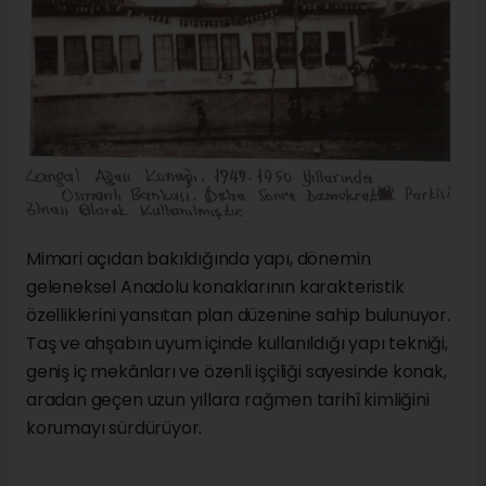
Mimari açıdan bakıldığında yapı, dönemin
geleneksel Anadolu konaklarının karakteristik
özelliklerini yansıtan plan düzenine sahip bulunuyor.
Taş ve ahşabın uyum içinde kullanıldığı yapı tekniği,
geniş iç mekânları ve özenli işçiliği sayesinde konak,
aradan geçen uzun yıllara rağmen tarihî kimliğini
korumayı sürdürüyor.