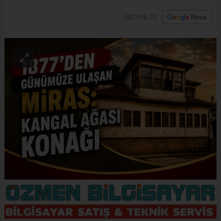
ABONE OL