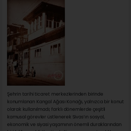
Şehrin tarihi ticaret merkezlerinden birinde
konumlanan Kangal Ağası Konağı, yalnızca bir konut
olarak kullanılmadı; farklı dönemlerde çeşitli
kamusal görevler üstlenerek Sivas’ın sosyal,
ekonomik ve siyasi yaşamının önemli duraklarından