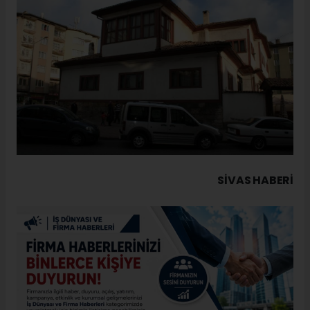
SIVAS HABERİ