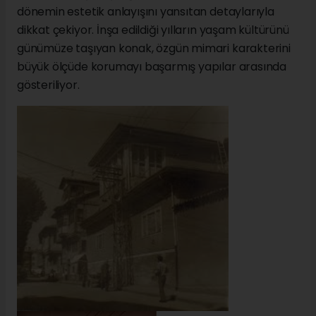
dönemin estetik anlayışını yansıtan detaylarıyla
dikkat çekiyor. İnşa edildiği yılların yaşam kültürünü
günümüze taşıyan konak, özgün mimari karakterini
büyük ölçüde korumayı başarmış yapılar arasında
gösteriliyor.