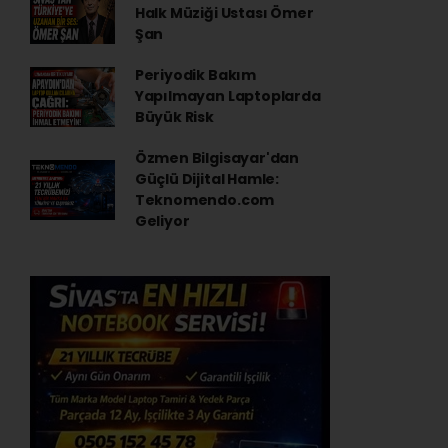
Halk Müziği Ustası Ömer
Şan
Periyodik Bakım
Yapılmayan Laptoplarda
Büyük Risk
Özmen Bilgisayar'dan
Güçlü Dijital Hamle:
Teknomendo.com
Geliyor