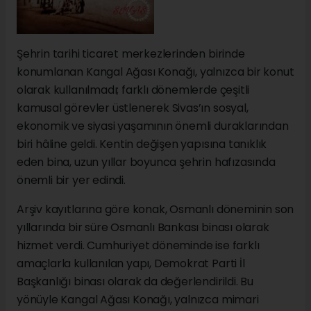
Şehrin tarihi ticaret merkezlerinden birinde
konumlanan Kangal Ağası Konağı, yalnızca bir konut
olarak kullanılmadı; farklı dönemlerde çeşitli
kamusal görevler üstlenerek Sivas’ın sosyal,
ekonomik ve siyasi yaşamının önemli duraklarından
biri hâline geldi. Kentin değişen yapısına tanıklık
eden bina, uzun yıllar boyunca şehrin hafızasında
önemli bir yer edindi.
Arşiv kayıtlarına göre konak, Osmanlı döneminin son
yıllarında bir süre Osmanlı Bankası binası olarak
hizmet verdi. Cumhuriyet döneminde ise farklı
amaçlarla kullanılan yapı, Demokrat Parti İl
Başkanlığı binası olarak da değerlendirildi. Bu
yönüyle Kangal Ağası Konağı, yalnızca mimari