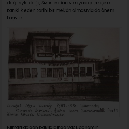
değeriyle değil, Sivas’ın idari ve siyasi geçmişine
tanıklık eden tarihi bir mekân olmasıyla da önem
taşıyor.
Mimari açıdan bakıldığında yapı, dönemin