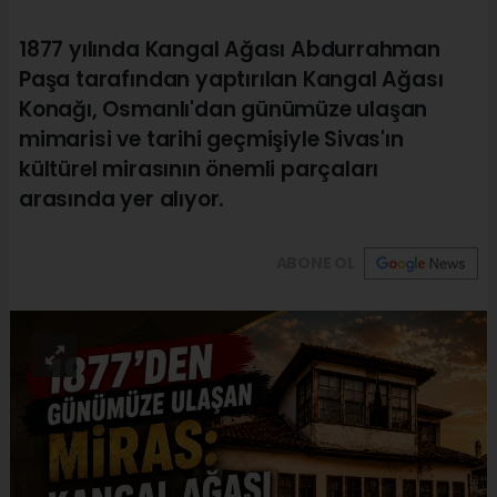
1877 yılında Kangal Ağası Abdurrahman
Paşa tarafından yaptırılan Kangal Ağası
Konağı, Osmanlı'dan günümüze ulaşan
mimarisi ve tarihi geçmişiyle Sivas'ın
kültürel mirasının önemli parçaları
arasında yer alıyor.
ABONE OL