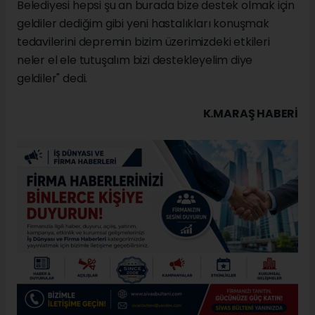
Belediyesi hepsi şu an burada bize destek olmak için
geldiler dediğim gibi yeni hastalıkları konuşmak
tedavilerini depremin bizim üzerimizdeki etkileri
neler el ele tutuşalım bizi destekleyelim diye
geldiler" dedi.
K.MARAŞ HABERİ