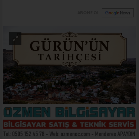
ABONE OL