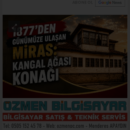
ABONE OL