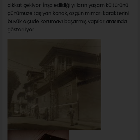
dikkat çekiyor. İnşa edildiği yılların yaşam kültürünü
günümüze taşıyan konak, özgün mimari karakterini
büyük ölçüde korumayı başarmış yapılar arasında
gösteriliyor.