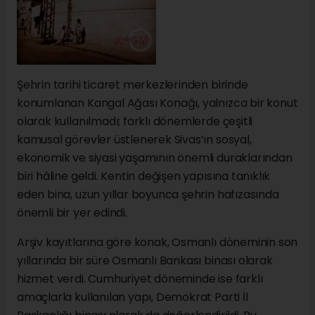
Şehrin tarihi ticaret merkezlerinden birinde
konumlanan Kangal Ağası Konağı, yalnızca bir konut
olarak kullanılmadı; farklı dönemlerde çeşitli
kamusal görevler üstlenerek Sivas’ın sosyal,
ekonomik ve siyasi yaşamının önemli duraklarından
biri hâline geldi. Kentin değişen yapısına tanıklık
eden bina, uzun yıllar boyunca şehrin hafızasında
önemli bir yer edindi.
Arşiv kayıtlarına göre konak, Osmanlı döneminin son
yıllarında bir süre Osmanlı Bankası binası olarak
hizmet verdi. Cumhuriyet döneminde ise farklı
amaçlarla kullanılan yapı, Demokrat Parti İl