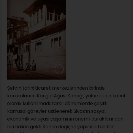
Şehrin tarihi ticaret merkezlerinden birinde
konumlanan Kangal Ağası Konağı, yalnızca bir konut
olarak kullanılmadı; farklı dönemlerde çeşitli
kamusal görevler üstlenerek Sivas’ın sosyal,
ekonomik ve siyasi yaşamının önemli duraklarından
biri hâline geldi. Kentin değişen yapısına tanıklık