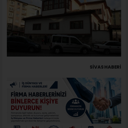
SIVAS HABERİ