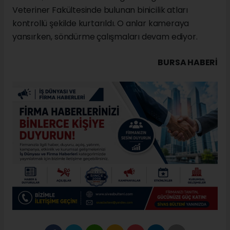
Veteriner Fakültesinde bulunan binicilik atları
kontrollü şekilde kurtarıldı. O anlar kameraya
yansırken, söndürme çalışmaları devam ediyor.
BURSA HABERİ