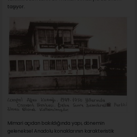
taşıyor.
Mimari açıdan bakıldığında yapı, dönemin
geleneksel Anadolu konaklarının karakteristik