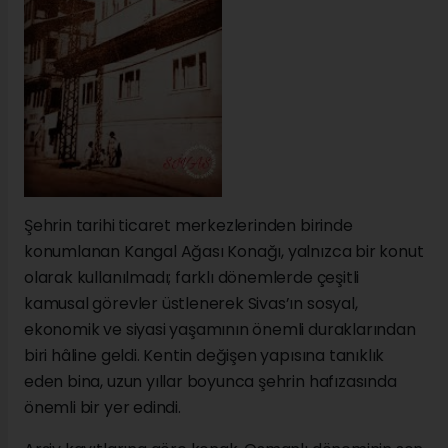
Şehrin tarihi ticaret merkezlerinden birinde
konumlanan Kangal Ağası Konağı, yalnızca bir konut
olarak kullanılmadı; farklı dönemlerde çeşitli
kamusal görevler üstlenerek Sivas’ın sosyal,
ekonomik ve siyasi yaşamının önemli duraklarından
biri hâline geldi. Kentin değişen yapısına tanıklık
eden bina, uzun yıllar boyunca şehrin hafızasında
önemli bir yer edindi.