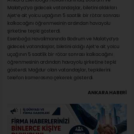
Malatya’ya gidecek vatandaşlar, biletini aldıkları
Ajet’e ait yolcu uçağının 5 saatlik bir rötar sonrası
kalkacağını öğrenmesinin ardından havayolu
şirketine tepki gösterdi.
Esenboğa Havalimanında Bodrum ve Malatya’ya
gidecek vatandaşlar, biletini aldığı Ajet’e ait yolcu
uçağının 5 saatlik bir rötar sonrası kalkacağını
öğrenmesinin ardından havayolu şirketine tepki
gösterdi. Mağdur olan vatandaşlar, tepkilerini
telefon kamerasına çekerek gösterdi.
ANKARA HABERİ