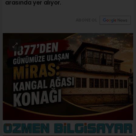
arasında yer alıyor.
ABONE OL