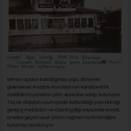
Mimari açıdan bakıldığında yapı, dönemin
geleneksel Anadolu konaklarının karakteristik
özelliklerini yansıtan plan düzenine sahip bulunuyor.
Taş ve ahşabın uyum içinde kullanıldığı yapı tekniği,
geniş iç mekânları ve özenli işçiliği sayesinde konak,
aradan geçen uzun yıllara rağmen tarihî kimliğini
korumayı sürdürüyor.