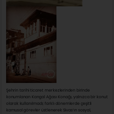
Şehrin tarihi ticaret merkezlerinden birinde
konumlanan Kangal Ağası Konağı, yalnızca bir konut
olarak kullanılmadı; farklı dönemlerde çeşitli
kamusal görevler üstlenerek Sivas’ın sosyal,