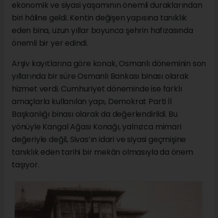
ekonomik ve siyasi yaşamının önemli duraklarından
biri hâline geldi. Kentin değişen yapısına tanıklık
eden bina, uzun yıllar boyunca şehrin hafızasında
önemli bir yer edindi.
Arşiv kayıtlarına göre konak, Osmanlı döneminin son
yıllarında bir süre Osmanlı Bankası binası olarak
hizmet verdi. Cumhuriyet döneminde ise farklı
amaçlarla kullanılan yapı, Demokrat Parti İl
Başkanlığı binası olarak da değerlendirildi. Bu
yönüyle Kangal Ağası Konağı, yalnızca mimari
değeriyle değil, Sivas’ın idari ve siyasi geçmişine
tanıklık eden tarihi bir mekân olmasıyla da önem
taşıyor.