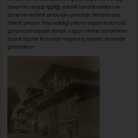
duvarları, ahşap işçiliği, yüksek tavanlı odaları ve
dönemin estetik anlayışını yansıtan detaylarıyla
dikkat çekiyor. İnşa edildiği yılların yaşam kültürünü
günümüze taşıyan konak, özgün mimari karakterini
büyük ölçüde korumayı başarmış yapılar arasında
gösteriliyor.