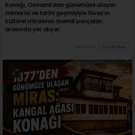
Konağı, Osmanlı'dan günümüze ulaşan
mimarisi ve tarihi geçmişiyle Sivas'ın
kültürel mirasının önemli parçaları
arasında yer alıyor.
ABONE OL