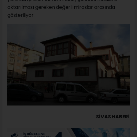
aktarılması gereken değerli miraslar arasında
gösteriliyor.
SIVAS HABERİ