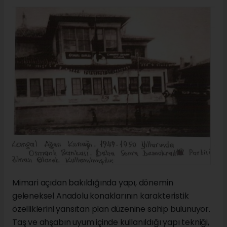
Mimari açıdan bakıldığında yapı, dönemin
geleneksel Anadolu konaklarının karakteristik
özelliklerini yansıtan plan düzenine sahip bulunuyor.
Taş ve ahşabın uyum içinde kullanıldığı yapı tekniği,