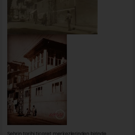
Şehrin tarihi ticaret merkezlerinden birinde