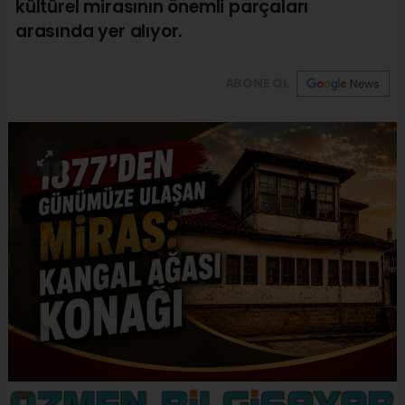
kültürel mirasının önemli parçaları
arasında yer alıyor.
ABONE OL