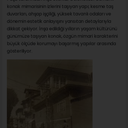
konak mimarisinin izlerini taşıyan yapı; kesme taş
duvarları, ahşap işçiliği, yüksek tavanlı odaları ve
dönemin estetik anlayışını yansıtan detaylarıyla
dikkat çekiyor. İnşa edildiği yılların yaşam kültürünü
günümüze taşıyan konak, özgün mimari karakterini
büyük ölçüde korumayı başarmış yapılar arasında
gösteriliyor.