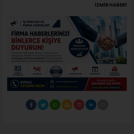
İZMIR HABERİ