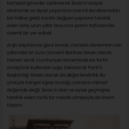
kamusal görevler üstlenerek Sivas’ın sosyal,
ekonomik ve siyasi yaşamının önemli duraklarından
biri hâline geldi. Kentin değişen yapısına tanıklık
eden bina, uzun yıllar boyunca şehrin hafızasında
önemli bir yer edindi.
Arşiv kayıtlarına göre konak, Osmanlı döneminin son
yıllarında bir süre Osmanlı Bankası binası olarak
hizmet verdi. Cumhuriyet döneminde ise farklı
amaçlarla kullanılan yapı, Demokrat Parti İl
Başkanlığı binası olarak da değerlendirildi. Bu
yönüyle Kangal Ağası Konağı, yalnızca mimari
değeriyle değil, Sivas’ın idari ve siyasi geçmişine
tanıklık eden tarihi bir mekân olmasıyla da önem
taşıyor.