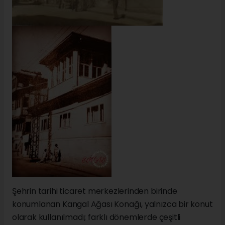
Şehrin tarihi ticaret merkezlerinden birinde
konumlanan Kangal Ağası Konağı, yalnızca bir konut
olarak kullanılmadı; farklı dönemlerde çeşitli