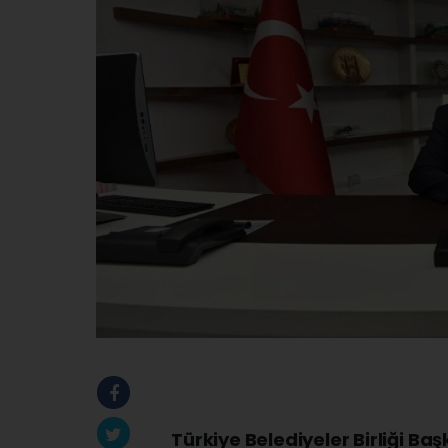
Türkiye Belediyeler Birliği Baş