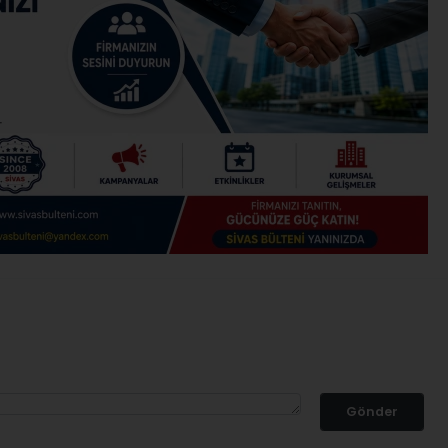
Gönder