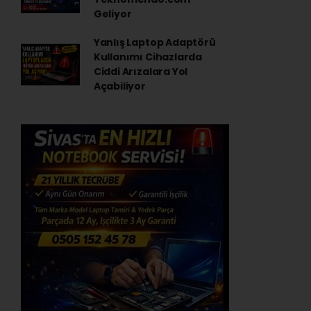
Geliyor
Yanlış Laptop Adaptörü
Kullanımı Cihazlarda
Ciddi Arızalara Yol
Açabiliyor