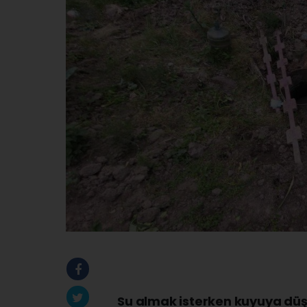
Su almak isterken kuyuya düşt