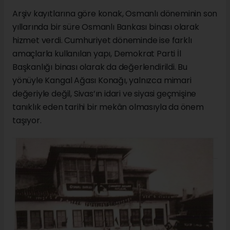
Arşiv kayıtlarına göre konak, Osmanlı döneminin son
yıllarında bir süre Osmanlı Bankası binası olarak
hizmet verdi. Cumhuriyet döneminde ise farklı
amaçlarla kullanılan yapı, Demokrat Parti İl
Başkanlığı binası olarak da değerlendirildi. Bu
yönüyle Kangal Ağası Konağı, yalnızca mimari
değeriyle değil, Sivas’ın idari ve siyasi geçmişine
tanıklık eden tarihi bir mekân olmasıyla da önem
taşıyor.