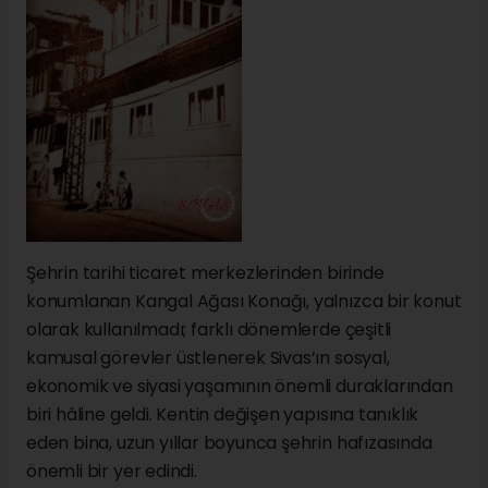
Şehrin tarihi ticaret merkezlerinden birinde
konumlanan Kangal Ağası Konağı, yalnızca bir konut
olarak kullanılmadı; farklı dönemlerde çeşitli
kamusal görevler üstlenerek Sivas’ın sosyal,
ekonomik ve siyasi yaşamının önemli duraklarından
biri hâline geldi. Kentin değişen yapısına tanıklık
eden bina, uzun yıllar boyunca şehrin hafızasında
önemli bir yer edindi.