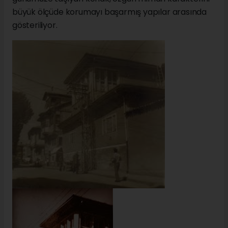
büyük ölçüde korumayı başarmış yapılar arasında
gösteriliyor.