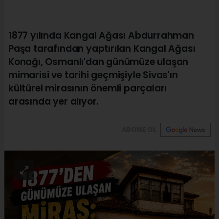
1877 yılında Kangal Ağası Abdurrahman
Paşa tarafından yaptırılan Kangal Ağası
Konağı, Osmanlı'dan günümüze ulaşan
mimarisi ve tarihi geçmişiyle Sivas'ın
kültürel mirasının önemli parçaları
arasında yer alıyor.
ABONE OL