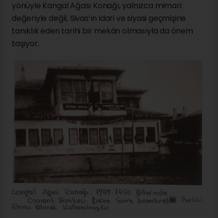
yönüyle Kangal Ağası Konağı, yalnızca mimari
değeriyle değil, Sivas’ın idari ve siyasi geçmişine
tanıklık eden tarihi bir mekân olmasıyla da önem
taşıyor.