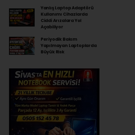
Yanlış Laptop Adaptörü
Kullanımı Cihazlarda
Ciddi Arızalara Yol
Açabiliyor
Periyodik Bakım
Yapılmayan Laptoplarda
Büyük Risk