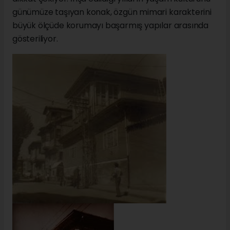
günümüze taşıyan konak, özgün mimari karakterini
büyük ölçüde korumayı başarmış yapılar arasında
gösteriliyor.