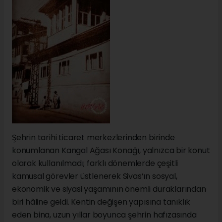
Şehrin tarihi ticaret merkezlerinden birinde
konumlanan Kangal Ağası Konağı, yalnızca bir konut
olarak kullanılmadı; farklı dönemlerde çeşitli
kamusal görevler üstlenerek Sivas’ın sosyal,
ekonomik ve siyasi yaşamının önemli duraklarından
biri hâline geldi. Kentin değişen yapısına tanıklık
eden bina, uzun yıllar boyunca şehrin hafızasında