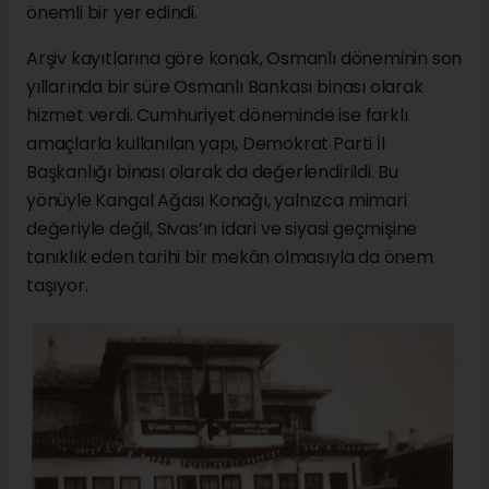
önemli bir yer edindi.
Arşiv kayıtlarına göre konak, Osmanlı döneminin son
yıllarında bir süre Osmanlı Bankası binası olarak
hizmet verdi. Cumhuriyet döneminde ise farklı
amaçlarla kullanılan yapı, Demokrat Parti İl
Başkanlığı binası olarak da değerlendirildi. Bu
yönüyle Kangal Ağası Konağı, yalnızca mimari
değeriyle değil, Sivas’ın idari ve siyasi geçmişine
tanıklık eden tarihi bir mekân olmasıyla da önem
taşıyor.