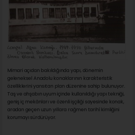
Mimari açıdan bakıldığında yapı, dönemin
geleneksel Anadolu konaklarının karakteristik
özelliklerini yansıtan plan düzenine sahip bulunuyor.
Taş ve ahşabın uyum içinde kullanıldığı yapı tekniği,
geniş iç mekânları ve özenli işçiliği sayesinde konak,
aradan geçen uzun yıllara rağmen tarihî kimliğini
korumayı sürdürüyor.