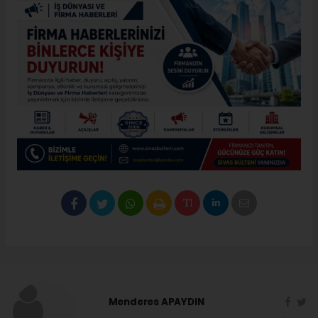
Menderes APAYDIN