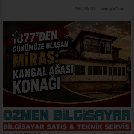
ABONE OL