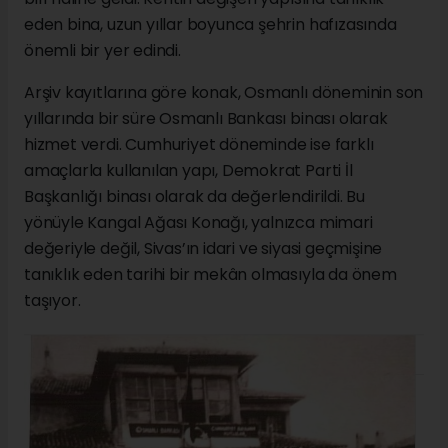
eden bina, uzun yıllar boyunca şehrin hafızasında
önemli bir yer edindi.
Arşiv kayıtlarına göre konak, Osmanlı döneminin son
yıllarında bir süre Osmanlı Bankası binası olarak
hizmet verdi. Cumhuriyet döneminde ise farklı
amaçlarla kullanılan yapı, Demokrat Parti İl
Başkanlığı binası olarak da değerlendirildi. Bu
yönüyle Kangal Ağası Konağı, yalnızca mimari
değeriyle değil, Sivas’ın idari ve siyasi geçmişine
tanıklık eden tarihi bir mekân olmasıyla da önem
taşıyor.