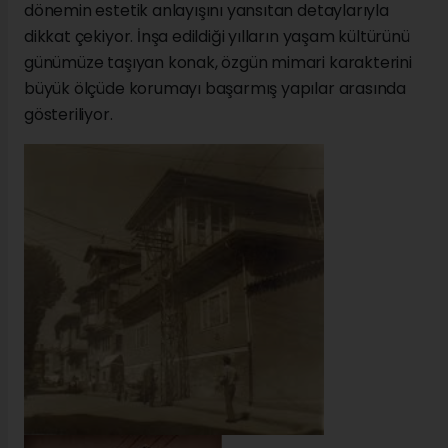
dönemin estetik anlayışını yansıtan detaylarıyla
dikkat çekiyor. İnşa edildiği yılların yaşam kültürünü
günümüze taşıyan konak, özgün mimari karakterini
büyük ölçüde korumayı başarmış yapılar arasında
gösteriliyor.