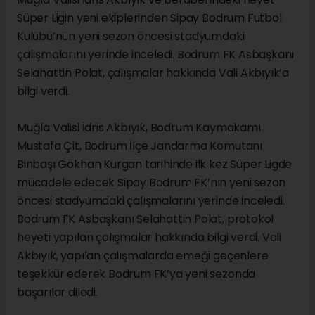
Süper Ligin yeni ekiplerinden Sipay Bodrum Futbol
Kulübü’nün yeni sezon öncesi stadyumdaki
çalışmalarını yerinde inceledi. Bodrum FK Asbaşkanı
Selahattin Polat, çalışmalar hakkında Vali Akbıyık’a
bilgi verdi.
Muğla Valisi İdris Akbıyık, Bodrum Kaymakamı
Mustafa Çit, Bodrum İlçe Jandarma Komutanı
Binbaşı Gökhan Kurgan tarihinde ilk kez Süper Ligde
mücadele edecek Sipay Bodrum FK’nın yeni sezon
öncesi stadyumdaki çalışmalarını yerinde inceledi.
Bodrum FK Asbaşkanı Selahattin Polat, protokol
heyeti yapılan çalışmalar hakkında bilgi verdi. Vali
Akbıyık, yapılan çalışmalarda emeği geçenlere
teşekkür ederek Bodrum FK’ya yeni sezonda
başarılar diledi.