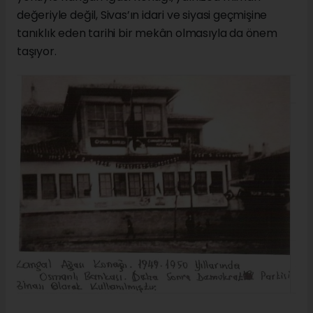
değeriyle değil, Sivas’ın idari ve siyasi geçmişine
tanıklık eden tarihi bir mekân olmasıyla da önem
taşıyor.