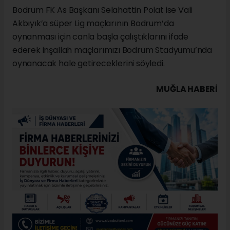
Bodrum FK As Başkanı Selahattin Polat ise Vali
Akbıyık’a süper Lig maçlarının Bodrum’da
oynanması için canla başla çalıştıklarını ifade
ederek inşallah maçlarımızı Bodrum Stadyumu’nda
oynanacak hale getireceklerini söyledi.
MUĞLA HABERİ