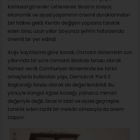
kamusal görevler üstlenerek Sivas’ın sosyal,
ekonomik ve siyasi yaşamının önemli duraklarından
biri hâline geldi. Kentin değişen yapısına tanıklık
eden bina, uzun yıllar boyunca şehrin hafızasında
önemli bir yer edindi.
Arşiv kayıtlarına göre konak, Osmanlı döneminin son
yıllarında bir süre Osmanlı Bankası binası olarak
hizmet verdi. Cumhuriyet döneminde ise farklı
amaçlarla kullanılan yapı, Demokrat Parti İl
Başkanlığı binası olarak da değerlendirildi. Bu
yönüyle Kangal Ağası Konağı, yalnızca mimari
değeriyle değil, Sivas’ın idari ve siyasi geçmişine
tanıklık eden tarihi bir mekân olmasıyla da önem
taşıyor.