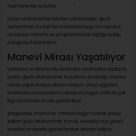
nasihatlerde bulundu.
Onun sohbetlerine katılan vatandaşlar, Şeyh
Muhammet Kırcalı’nın insanlara karşı son derece
mütevazı, samimi ve yol gösterici bir kişiliğe sahip
olduğunu ifade ediyor.
Manevi Mirası Yaşatılıyor
Vefatının ardından da sevenleri tarafından dualarla
anılan Şeyh Muhammet Kırcalı’nın bıraktığı manevi
miras yaşatılmaya devam ediyor. Onun öğütleri,
sohbetleri ve insanlara yaklaşımı bugün hâlâ birçok
kişi tarafından örnek gösteriliyor.
Bölgesinde önemli bir manevi değer olarak kabul
edilen Şeyh Muhammet Kırcalı, Anadolu’nun gönül
erenleri arasında gösterilmeye devam ediyor.