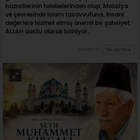
hazretlerinin talebelerinden olup, Malatya
ve çevresinde İslam tasavvufuna, insani
değerlere hizmet etmiş önemli bir şahsiyet,
ALLAH dostu olarak biliniyor.
ABONE OL