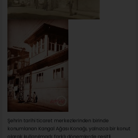
Şehrin tarihi ticaret merkezlerinden birinde
konumlanan Kangal Ağası Konağı, yalnızca bir konut
olarak kullanılmadı; farklı dönemlerde çeşitli