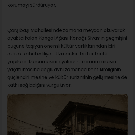
korumayı sürdürüyor.
Çarşıbaşı Mahallesi’nde zamana meydan okuyarak
ayakta kalan Kangal Ağası Konağı, Sivas’ın geçmişini
bugüne taşıyan önemli kültür varlıklarından biri
olarak kabul ediliyor. Uzmanlar, bu tür tarihî
yapıların korunmasının yalnızca mimari mirasın
yaşatılmasına değil, aynı zamanda kent kimliğinin
güçlendirilmesine ve kültür turizminin gelişmesine de
katkı sağladığını vurguluyor.