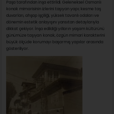
Paşa tarafından inşa ettirildi. Geleneksel Osmanlı
konak mimarisinin izlerini taşıyan yapı; kesme taş
duvarları, ahşap işçiliği, yüksek tavanlı odaları ve
dönemin estetik anlayışını yansıtan detaylarıyla
dikkat çekiyor. İnşa edildiği yılların yaşam kültürünü
günümüze taşıyan konak, özgün mimari karakterini
büyük ölçüde korumayı başarmış yapılar arasında
gösteriliyor.