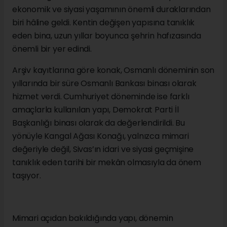
ekonomik ve siyasi yaşamının önemli duraklarından
biri hâline geldi. Kentin değişen yapısına tanıklık
eden bina, uzun yıllar boyunca şehrin hafızasında
önemli bir yer edindi.
Arşiv kayıtlarına göre konak, Osmanlı döneminin son
yıllarında bir süre Osmanlı Bankası binası olarak
hizmet verdi. Cumhuriyet döneminde ise farklı
amaçlarla kullanılan yapı, Demokrat Parti İl
Başkanlığı binası olarak da değerlendirildi. Bu
yönüyle Kangal Ağası Konağı, yalnızca mimari
değeriyle değil, Sivas’ın idari ve siyasi geçmişine
tanıklık eden tarihi bir mekân olmasıyla da önem
taşıyor.
Mimari açıdan bakıldığında yapı, dönemin