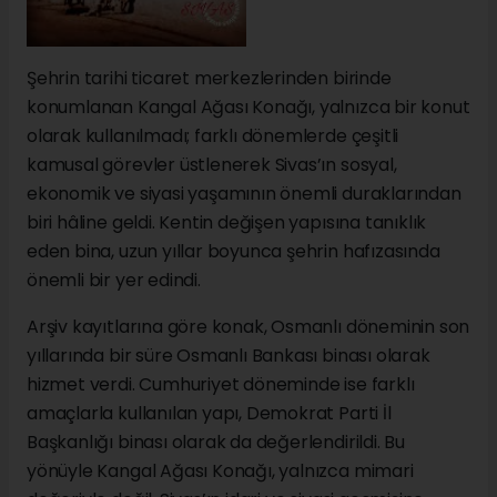
Şehrin tarihi ticaret merkezlerinden birinde
konumlanan Kangal Ağası Konağı, yalnızca bir konut
olarak kullanılmadı; farklı dönemlerde çeşitli
kamusal görevler üstlenerek Sivas’ın sosyal,
ekonomik ve siyasi yaşamının önemli duraklarından
biri hâline geldi. Kentin değişen yapısına tanıklık
eden bina, uzun yıllar boyunca şehrin hafızasında
önemli bir yer edindi.
Arşiv kayıtlarına göre konak, Osmanlı döneminin son
yıllarında bir süre Osmanlı Bankası binası olarak
hizmet verdi. Cumhuriyet döneminde ise farklı
amaçlarla kullanılan yapı, Demokrat Parti İl
Başkanlığı binası olarak da değerlendirildi. Bu
yönüyle Kangal Ağası Konağı, yalnızca mimari