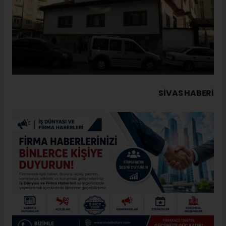
SIVAS HABERİ