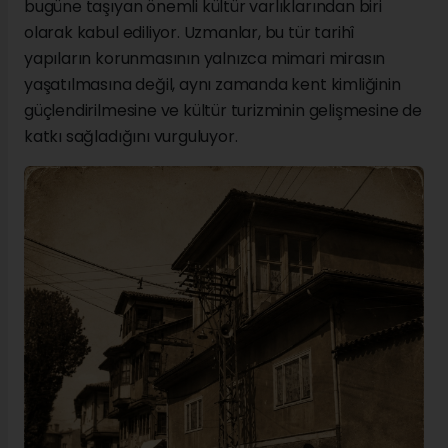
bugüne taşıyan önemli kültür varlıklarından biri
olarak kabul ediliyor. Uzmanlar, bu tür tarihî
yapıların korunmasının yalnızca mimari mirasın
yaşatılmasına değil, aynı zamanda kent kimliğinin
güçlendirilmesine ve kültür turizminin gelişmesine de
katkı sağladığını vurguluyor.