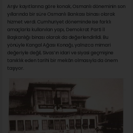
Arşiv kayıtlarına göre konak, Osmanlı döneminin son
yıllarında bir süre Osmanlı Bankası binası olarak
hizmet verdi. Cumhuriyet döneminde ise farklı
amaçlarla kullanılan yapı, Demokrat Parti İl
Başkanlığı binası olarak da değerlendirildi. Bu
yönüyle Kangal Ağası Konağı, yalnızca mimari
değeriyle değil, Sivas’ın idari ve siyasi geçmişine
tanıklık eden tarihi bir mekân olmasıyla da önem
taşıyor.