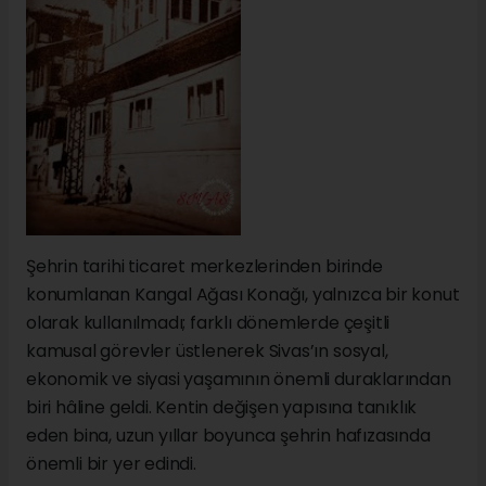
Şehrin tarihi ticaret merkezlerinden birinde
konumlanan Kangal Ağası Konağı, yalnızca bir konut
olarak kullanılmadı; farklı dönemlerde çeşitli
kamusal görevler üstlenerek Sivas’ın sosyal,
ekonomik ve siyasi yaşamının önemli duraklarından
biri hâline geldi. Kentin değişen yapısına tanıklık
eden bina, uzun yıllar boyunca şehrin hafızasında
önemli bir yer edindi.