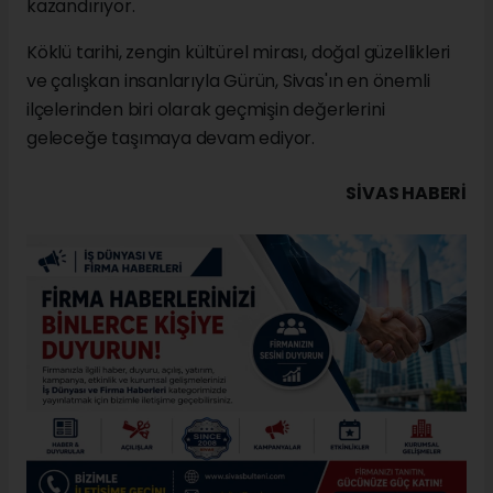
kazandırıyor.
Köklü tarihi, zengin kültürel mirası, doğal güzellikleri
ve çalışkan insanlarıyla Gürün, Sivas'ın en önemli
ilçelerinden biri olarak geçmişin değerlerini
geleceğe taşımaya devam ediyor.
SIVAS HABERİ