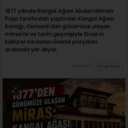
1877 yılında Kangal Ağası Abdurrahman
Paşa tarafından yaptırılan Kangal Ağası
Konağı, Osmanlı'dan günümüze ulaşan
mimarisi ve tarihi geçmişiyle Sivas'ın
kültürel mirasının önemli parçaları
arasında yer alıyor.
ABONE OL