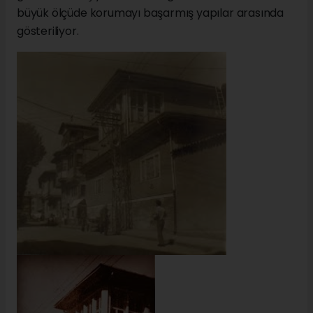
büyük ölçüde korumayı başarmış yapılar arasında
gösteriliyor.