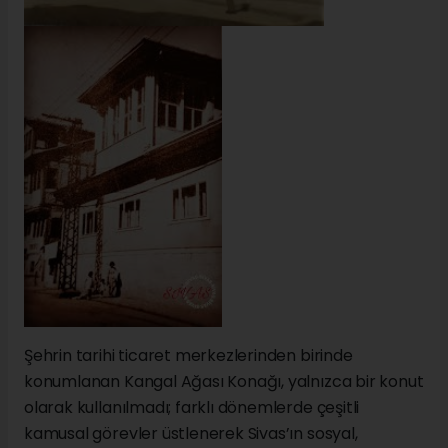
Şehrin tarihi ticaret merkezlerinden birinde
konumlanan Kangal Ağası Konağı, yalnızca bir konut
olarak kullanılmadı; farklı dönemlerde çeşitli
kamusal görevler üstlenerek Sivas’ın sosyal,