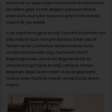
ekonomik ve siyasi yaşamının önemli duraklarından
biri hâline geldi. Kentin değişen yapısına tanıklık
eden bina, uzun yıllar boyunca şehrin hafızasında
önemli bir yer edindi.
Arşiv kayıtlarına göre konak, Osmanlı döneminin son
yıllarında bir süre Osmanlı Bankası binası olarak
hizmet verdi. Cumhuriyet döneminde ise farklı
amaçlarla kullanılan yapı, Demokrat Parti İl
Başkanlığı binası olarak da değerlendirildi. Bu
yönüyle Kangal Ağası Konağı, yalnızca mimari
değeriyle değil, Sivas’ın idari ve siyasi geçmişine
tanıklık eden tarihi bir mekân olmasıyla da önem
taşıyor.