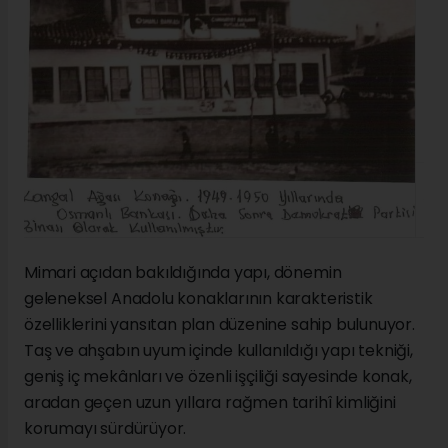
Mimari açıdan bakıldığında yapı, dönemin
geleneksel Anadolu konaklarının karakteristik
özelliklerini yansıtan plan düzenine sahip bulunuyor.
Taş ve ahşabın uyum içinde kullanıldığı yapı tekniği,
geniş iç mekânları ve özenli işçiliği sayesinde konak,
aradan geçen uzun yıllara rağmen tarihî kimliğini
korumayı sürdürüyor.