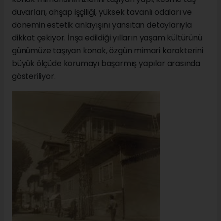
duvarları, ahşap işçiliği, yüksek tavanlı odaları ve
dönemin estetik anlayışını yansıtan detaylarıyla
dikkat çekiyor. İnşa edildiği yılların yaşam kültürünü
günümüze taşıyan konak, özgün mimari karakterini
büyük ölçüde korumayı başarmış yapılar arasında
gösteriliyor.