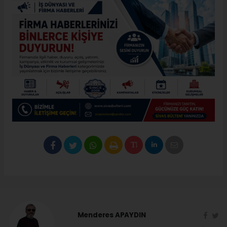
Menderes APAYDIN