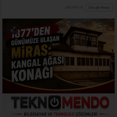
ABONE OL