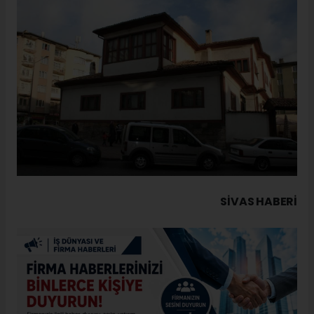
SIVAS HABERİ