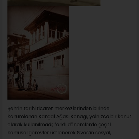
Şehrin tarihi ticaret merkezlerinden birinde
konumlanan Kangal Ağası Konağı, yalnızca bir konut
olarak kullanılmadı; farklı dönemlerde çeşitli
kamusal görevler üstlenerek Sivas’ın sosyal,