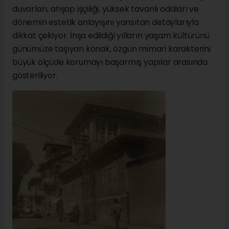
duvarları, ahşap işçiliği, yüksek tavanlı odaları ve
dönemin estetik anlayışını yansıtan detaylarıyla
dikkat çekiyor. İnşa edildiği yılların yaşam kültürünü
günümüze taşıyan konak, özgün mimari karakterini
büyük ölçüde korumayı başarmış yapılar arasında
gösteriliyor.