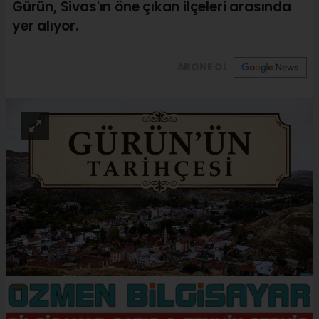
Gürün, Sivas'ın öne çıkan ilçeleri arasında
yer alıyor.
ABONE OL