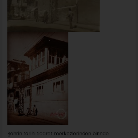
Şehrin tarihi ticaret merkezlerinden birinde