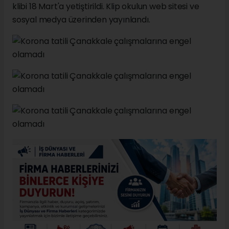
klibi 18 Mart'a yetiştirildi. Klip okulun web sitesi ve
sosyal medya üzerinden yayınlandı.