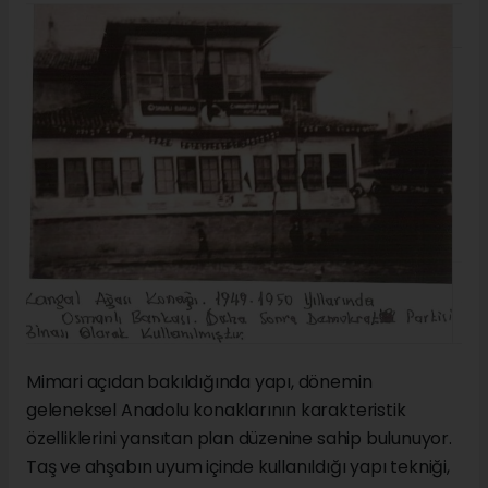
Mimari açıdan bakıldığında yapı, dönemin
geleneksel Anadolu konaklarının karakteristik
özelliklerini yansıtan plan düzenine sahip bulunuyor.
Taş ve ahşabın uyum içinde kullanıldığı yapı tekniği,