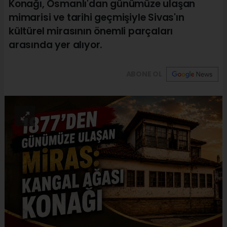
Konağı, Osmanlı'dan günümüze ulaşan
mimarisi ve tarihi geçmişiyle Sivas'ın
kültürel mirasının önemli parçaları
arasında yer alıyor.
ABONE OL