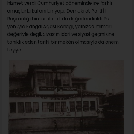
hizmet verdi. Cumhuriyet döneminde ise farklı
amaçlarla kullanılan yapı, Demokrat Parti İl
Başkanlığı binası olarak da değerlendirildi. Bu
yönüyle Kangal Ağası Konağı, yalnızca mimari
değeriyle değil, Sivas’ın idari ve siyasi geçmişine
tanıklık eden tarihi bir mekân olmasıyla da önem
taşıyor.