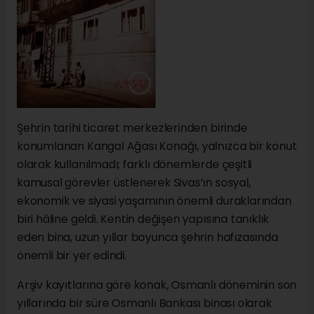
Şehrin tarihi ticaret merkezlerinden birinde
konumlanan Kangal Ağası Konağı, yalnızca bir konut
olarak kullanılmadı; farklı dönemlerde çeşitli
kamusal görevler üstlenerek Sivas’ın sosyal,
ekonomik ve siyasi yaşamının önemli duraklarından
biri hâline geldi. Kentin değişen yapısına tanıklık
eden bina, uzun yıllar boyunca şehrin hafızasında
önemli bir yer edindi.
Arşiv kayıtlarına göre konak, Osmanlı döneminin son
yıllarında bir süre Osmanlı Bankası binası olarak