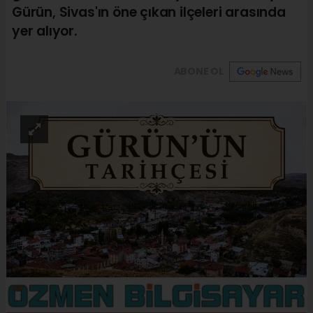
Gürün, Sivas'ın öne çıkan ilçeleri arasında
yer alıyor.
ABONE OL