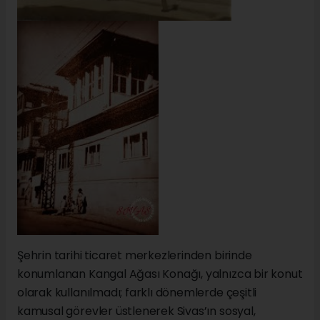
Şehrin tarihi ticaret merkezlerinden birinde
konumlanan Kangal Ağası Konağı, yalnızca bir konut
olarak kullanılmadı; farklı dönemlerde çeşitli
kamusal görevler üstlenerek Sivas’ın sosyal,