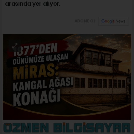
arasında yer alıyor.
ABONE OL