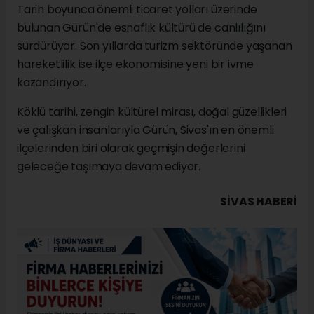
Tarih boyunca önemli ticaret yolları üzerinde
bulunan Gürün'de esnaflık kültürü de canlılığını
sürdürüyor. Son yıllarda turizm sektöründe yaşanan
hareketlilik ise ilçe ekonomisine yeni bir ivme
kazandırıyor.
Köklü tarihi, zengin kültürel mirası, doğal güzellikleri
ve çalışkan insanlarıyla Gürün, Sivas'ın en önemli
ilçelerinden biri olarak geçmişin değerlerini
geleceğe taşımaya devam ediyor.
SIVAS HABERİ