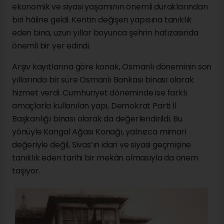
ekonomik ve siyasi yaşamının önemli duraklarından
biri hâline geldi. Kentin değişen yapısına tanıklık
eden bina, uzun yıllar boyunca şehrin hafızasında
önemli bir yer edindi.
Arşiv kayıtlarına göre konak, Osmanlı döneminin son
yıllarında bir süre Osmanlı Bankası binası olarak
hizmet verdi. Cumhuriyet döneminde ise farklı
amaçlarla kullanılan yapı, Demokrat Parti İl
Başkanlığı binası olarak da değerlendirildi. Bu
yönüyle Kangal Ağası Konağı, yalnızca mimari
değeriyle değil, Sivas’ın idari ve siyasi geçmişine
tanıklık eden tarihi bir mekân olmasıyla da önem
taşıyor.