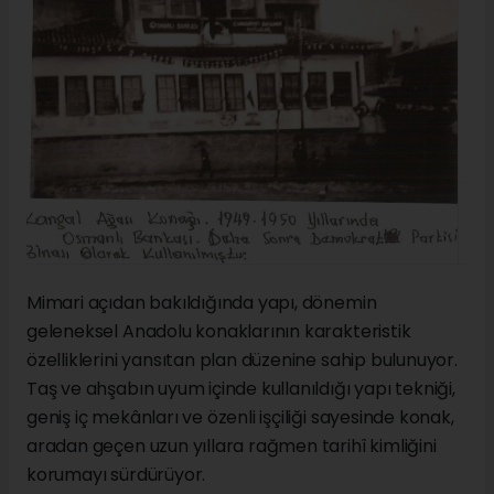
Mimari açıdan bakıldığında yapı, dönemin
geleneksel Anadolu konaklarının karakteristik
özelliklerini yansıtan plan düzenine sahip bulunuyor.
Taş ve ahşabın uyum içinde kullanıldığı yapı tekniği,
geniş iç mekânları ve özenli işçiliği sayesinde konak,
aradan geçen uzun yıllara rağmen tarihî kimliğini
korumayı sürdürüyor.