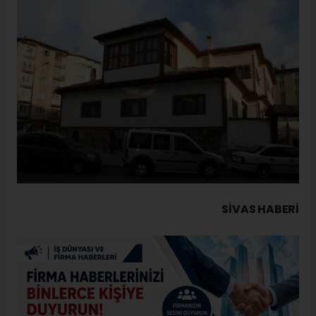
SIVAS HABERİ