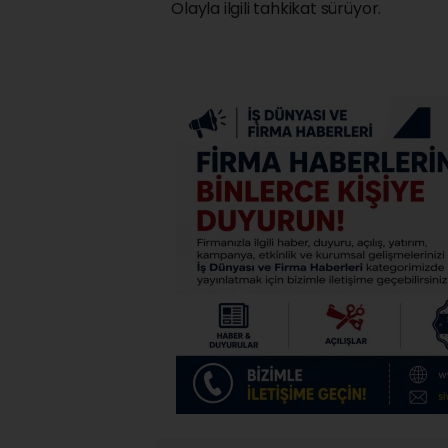
Olayla ilgili tahkikat sürüyor.