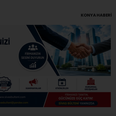
KONYA HABERİ