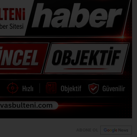
ABONE OL