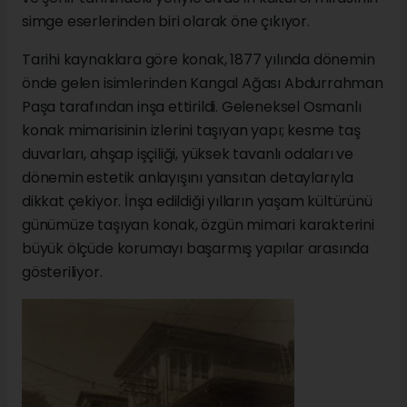
simge eserlerinden biri olarak öne çıkıyor.
Tarihi kaynaklara göre konak, 1877 yılında dönemin
önde gelen isimlerinden Kangal Ağası Abdurrahman
Paşa tarafından inşa ettirildi. Geleneksel Osmanlı
konak mimarisinin izlerini taşıyan yapı; kesme taş
duvarları, ahşap işçiliği, yüksek tavanlı odaları ve
dönemin estetik anlayışını yansıtan detaylarıyla
dikkat çekiyor. İnşa edildiği yılların yaşam kültürünü
günümüze taşıyan konak, özgün mimari karakterini
büyük ölçüde korumayı başarmış yapılar arasında
gösteriliyor.