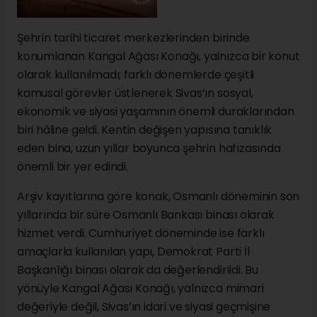
Şehrin tarihi ticaret merkezlerinden birinde
konumlanan Kangal Ağası Konağı, yalnızca bir konut
olarak kullanılmadı; farklı dönemlerde çeşitli
kamusal görevler üstlenerek Sivas’ın sosyal,
ekonomik ve siyasi yaşamının önemli duraklarından
biri hâline geldi. Kentin değişen yapısına tanıklık
eden bina, uzun yıllar boyunca şehrin hafızasında
önemli bir yer edindi.
Arşiv kayıtlarına göre konak, Osmanlı döneminin son
yıllarında bir süre Osmanlı Bankası binası olarak
hizmet verdi. Cumhuriyet döneminde ise farklı
amaçlarla kullanılan yapı, Demokrat Parti İl
Başkanlığı binası olarak da değerlendirildi. Bu
yönüyle Kangal Ağası Konağı, yalnızca mimari
değeriyle değil, Sivas’ın idari ve siyasi geçmişine