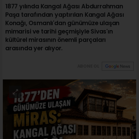
1877 yılında Kangal Ağası Abdurrahman
Paşa tarafından yaptırılan Kangal Ağası
Konağı, Osmanlı'dan günümüze ulaşan
mimarisi ve tarihi geçmişiyle Sivas'ın
kültürel mirasının önemli parçaları
arasında yer alıyor.
ABONE OL