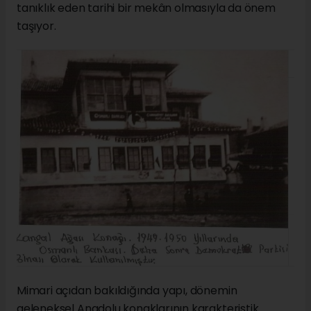
tanıklık eden tarihi bir mekân olmasıyla da önem
taşıyor.
Mimari açıdan bakıldığında yapı, dönemin
geleneksel Anadolu konaklarının karakteristik