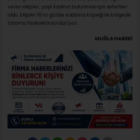
veren ekipler, yaşlı kadının bulunması için seferber
oldu. Ekipler 16’ıcı günde kadavra köpeği ile bölgede
tarama faaliyetini sürdürüyor.
MUĞLA HABERİ