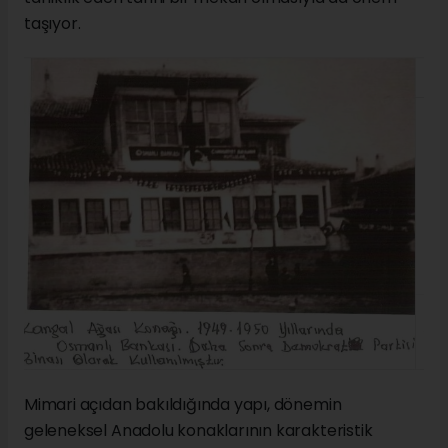
taşıyor.
Mimari açıdan bakıldığında yapı, dönemin
geleneksel Anadolu konaklarının karakteristik