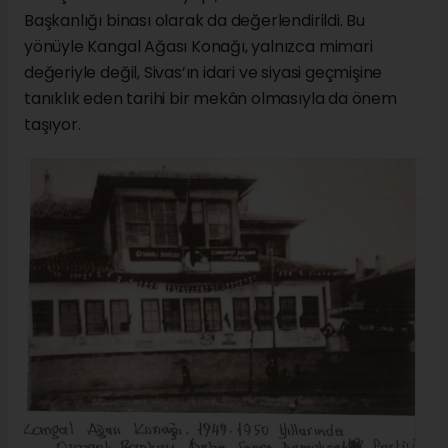
Başkanlığı binası olarak da değerlendirildi. Bu
yönüyle Kangal Ağası Konağı, yalnızca mimari
değeriyle değil, Sivas’ın idari ve siyasi geçmişine
tanıklık eden tarihi bir mekân olmasıyla da önem
taşıyor.