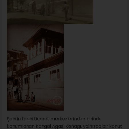
Şehrin tarihi ticaret merkezlerinden birinde
konumlanan Kangal Ağası Konağı, yalnızca bir konut