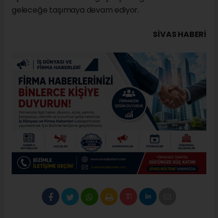
geleceğe taşımaya devam ediyor.
SIVAS HABERİ