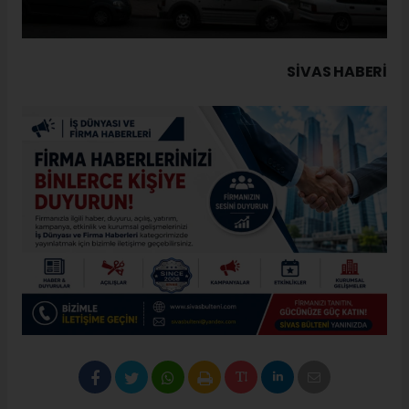
SIVAS HABERİ