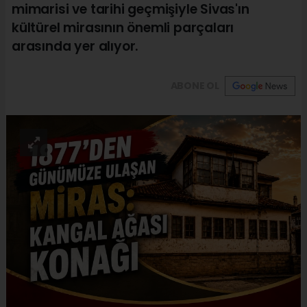
mimarisi ve tarihi geçmişiyle Sivas'ın
kültürel mirasının önemli parçaları
arasında yer alıyor.
ABONE OL