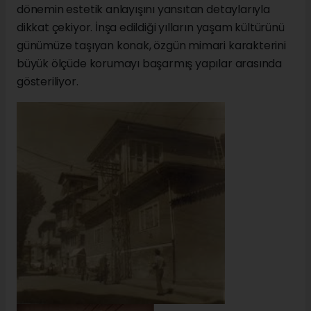
dönemin estetik anlayışını yansıtan detaylarıyla
dikkat çekiyor. İnşa edildiği yılların yaşam kültürünü
günümüze taşıyan konak, özgün mimari karakterini
büyük ölçüde korumayı başarmış yapılar arasında
gösteriliyor.