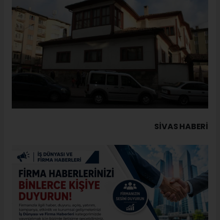
SIVAS HABERİ