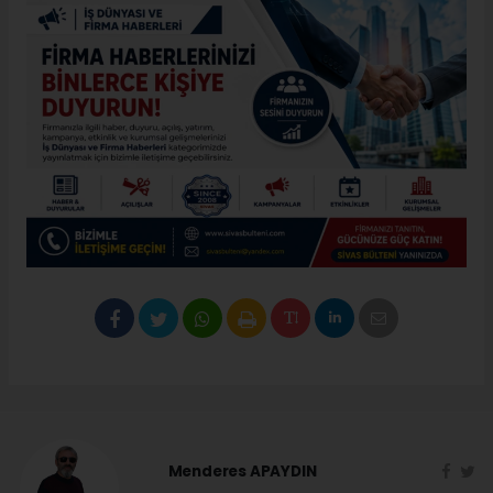
Menderes APAYDIN