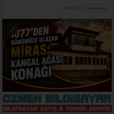
ABONE OL