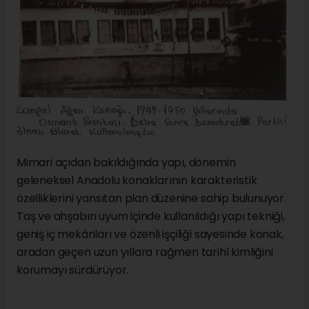
Mimari açıdan bakıldığında yapı, dönemin
geleneksel Anadolu konaklarının karakteristik
özelliklerini yansıtan plan düzenine sahip bulunuyor.
Taş ve ahşabın uyum içinde kullanıldığı yapı tekniği,
geniş iç mekânları ve özenli işçiliği sayesinde konak,
aradan geçen uzun yıllara rağmen tarihî kimliğini
korumayı sürdürüyor.