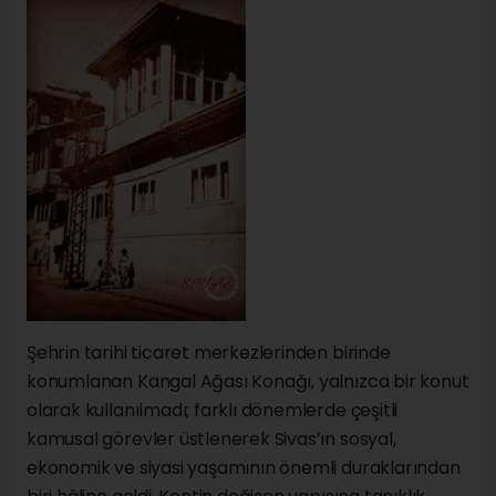
Şehrin tarihi ticaret merkezlerinden birinde
konumlanan Kangal Ağası Konağı, yalnızca bir konut
olarak kullanılmadı; farklı dönemlerde çeşitli
kamusal görevler üstlenerek Sivas’ın sosyal,
ekonomik ve siyasi yaşamının önemli duraklarından