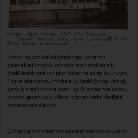
Mimari açıdan bakıldığında yapı, dönemin
geleneksel Anadolu konaklarının karakteristik
özelliklerini yansıtan plan düzenine sahip bulunuyor.
Taş ve ahşabın uyum içinde kullanıldığı yapı tekniği,
geniş iç mekânları ve özenli işçiliği sayesinde konak,
aradan geçen uzun yıllara rağmen tarihî kimliğini
korumayı sürdürüyor.
Çarşıbaşı Mahallesi’nde zamana meydan okuyarak