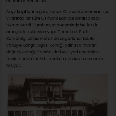
önemli bir yer edindi.
Arşiv kayıtlarına göre konak, Osmanlı döneminin son
yıllarında bir süre Osmanlı Bankası binası olarak
hizmet verdi. Cumhuriyet döneminde ise farklı
amaçlarla kullanılan yapı, Demokrat Parti İl
Başkanlığı binası olarak da değerlendirildi. Bu
yönüyle Kangal Ağası Konağı, yalnızca mimari
değeriyle değil, Sivas’ın idari ve siyasi geçmişine
tanıklık eden tarihi bir mekân olmasıyla da önem
taşıyor.