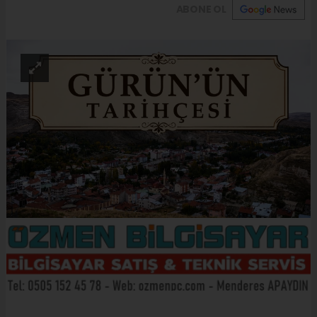
ABONE OL