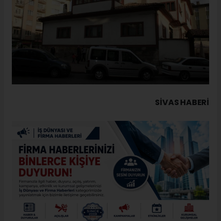
SIVAS HABERİ