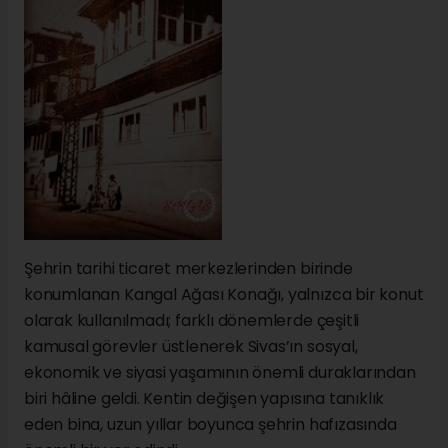
Şehrin tarihi ticaret merkezlerinden birinde
konumlanan Kangal Ağası Konağı, yalnızca bir konut
olarak kullanılmadı; farklı dönemlerde çeşitli
kamusal görevler üstlenerek Sivas’ın sosyal,
ekonomik ve siyasi yaşamının önemli duraklarından
biri hâline geldi. Kentin değişen yapısına tanıklık
eden bina, uzun yıllar boyunca şehrin hafızasında