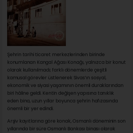
Şehrin tarihi ticaret merkezlerinden birinde
konumlanan Kangal Ağası Konağı, yalnızca bir konut
olarak kullanılmadı; farklı dönemlerde çeşitli
kamusal görevler üstlenerek Sivas’ın sosyal,
ekonomik ve siyasi yaşamının önemli duraklarından
biri hâline geldi. Kentin değişen yapısına tanıklık
eden bina, uzun yıllar boyunca şehrin hafızasında
önemli bir yer edindi.
Arşiv kayıtlarına göre konak, Osmanlı döneminin son
yıllarında bir süre Osmanlı Bankası binası olarak