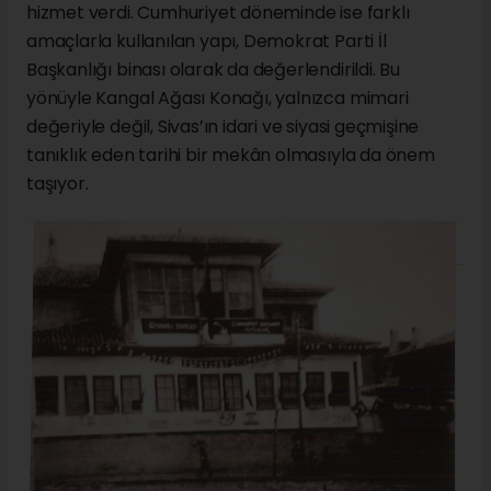
hizmet verdi. Cumhuriyet döneminde ise farklı
amaçlarla kullanılan yapı, Demokrat Parti İl
Başkanlığı binası olarak da değerlendirildi. Bu
yönüyle Kangal Ağası Konağı, yalnızca mimari
değeriyle değil, Sivas’ın idari ve siyasi geçmişine
tanıklık eden tarihi bir mekân olmasıyla da önem
taşıyor.