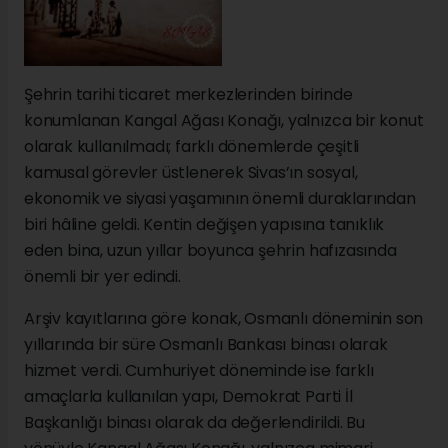
Şehrin tarihi ticaret merkezlerinden birinde
konumlanan Kangal Ağası Konağı, yalnızca bir konut
olarak kullanılmadı; farklı dönemlerde çeşitli
kamusal görevler üstlenerek Sivas’ın sosyal,
ekonomik ve siyasi yaşamının önemli duraklarından
biri hâline geldi. Kentin değişen yapısına tanıklık
eden bina, uzun yıllar boyunca şehrin hafızasında
önemli bir yer edindi.
Arşiv kayıtlarına göre konak, Osmanlı döneminin son
yıllarında bir süre Osmanlı Bankası binası olarak
hizmet verdi. Cumhuriyet döneminde ise farklı
amaçlarla kullanılan yapı, Demokrat Parti İl
Başkanlığı binası olarak da değerlendirildi. Bu