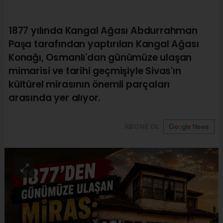
1877 yılında Kangal Ağası Abdurrahman
Paşa tarafından yaptırılan Kangal Ağası
Konağı, Osmanlı'dan günümüze ulaşan
mimarisi ve tarihi geçmişiyle Sivas'ın
kültürel mirasının önemli parçaları
arasında yer alıyor.
ABONE OL