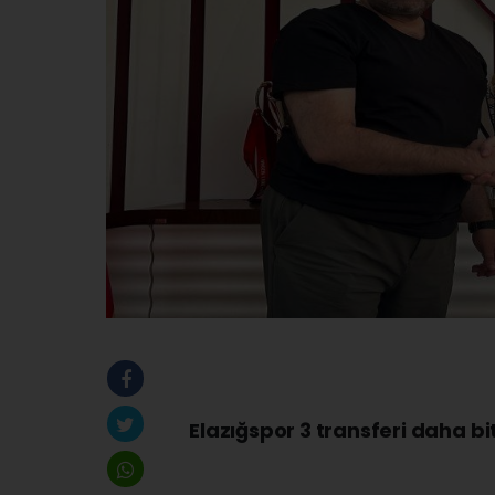
Elazığspor 3 transferi daha bit