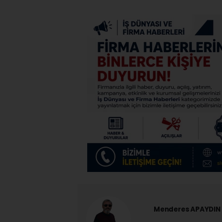
Menderes APAYDIN