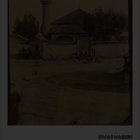
SIVAS HABERİ