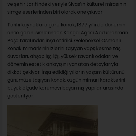
ve şehir tarihindeki yeriyle Sivas’ın kültürel mirasının
simge eserlerinden biri olarak öne çıkıyor.
Tarihi kaynaklara göre konak, 1877 yılında dönemin
önde gelen isimlerinden Kangal Ağası Abdurrahman
Paşa tarafından inşa ettirildi. Geleneksel Osmanlı
konak mimarisinin izlerini taşıyan yapı; kesme taş
duvarları, ahşap işçiliği, yüksek tavanlı odaları ve
dönemin estetik anlayışını yansıtan detaylarıyla
dikkat çekiyor. İnşa edildiği yılların yaşam kültürünü
günümüze taşıyan konak, özgün mimari karakterini
büyük ölçüde korumayı başarmış yapılar arasında
gösteriliyor.