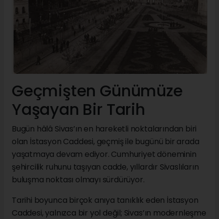
Geçmişten Günümüze
Yaşayan Bir Tarih
Bugün hâlâ Sivas’ın en hareketli noktalarından biri
olan İstasyon Caddesi, geçmiş ile bugünü bir arada
yaşatmaya devam ediyor. Cumhuriyet döneminin
şehircilik ruhunu taşıyan cadde, yıllardır Sivaslıların
buluşma noktası olmayı sürdürüyor.
Tarihi boyunca birçok anıya tanıklık eden İstasyon
Caddesi, yalnızca bir yol değil; Sivas’ın modernleşme