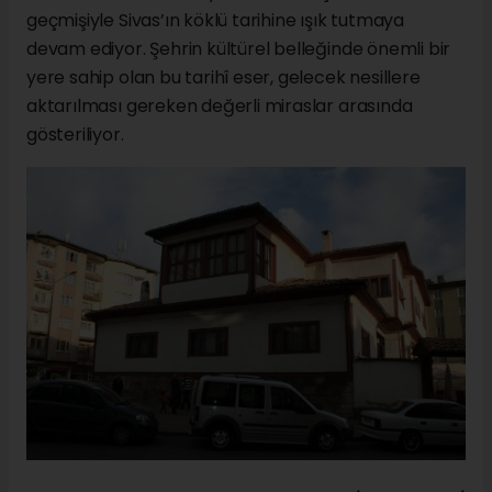
geçmişiyle Sivas’ın köklü tarihine ışık tutmaya
devam ediyor. Şehrin kültürel belleğinde önemli bir
yere sahip olan bu tarihî eser, gelecek nesillere
aktarılması gereken değerli miraslar arasında
gösteriliyor.