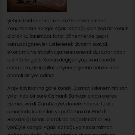
Şehrin tarihi ticaret merkezlerinden birinde
konumlanan Kangal Ağası Konağı, yalnızca bir konut
olarak kullanılmadı; farklı dönemlerde çeşitli
kamusal görevler üstlenerek Sivas’ın sosyal,
ekonomik ve siyasi yaşamının önemli duraklarından
biri hâline geldi. Kentin değişen yapısına tanıklık
eden bina, uzun yıllar boyunca şehrin hafızasında
önemli bir yer edindi.
Arşiv kayıtlarına göre konak, Osmanlı döneminin son
yıllarında bir süre Osmanlı Bankası binası olarak
hizmet verdi. Cumhuriyet döneminde ise farklı
amaçlarla kullanılan yapı, Demokrat Parti İl
Başkanlığı binası olarak da değerlendirildi. Bu
yönüyle Kangal Ağası Konağı, yalnızca mimari