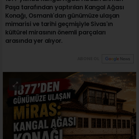
Paşa tarafından yaptırılan Kangal Ağası
Konağı, Osmanlı'dan günümüze ulaşan
mimarisi ve tarihi geçmişiyle Sivas'ın
kültürel mirasının önemli parçaları
arasında yer alıyor.
ABONE OL