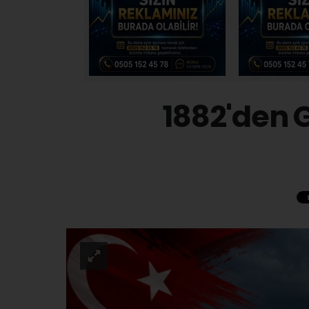
1882'den 