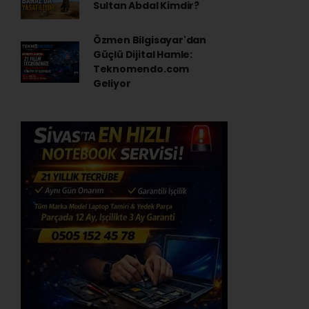
Sultan Abdal Kimdir?
Özmen Bilgisayar'dan
Güçlü Dijital Hamle:
Teknomendo.com
Geliyor