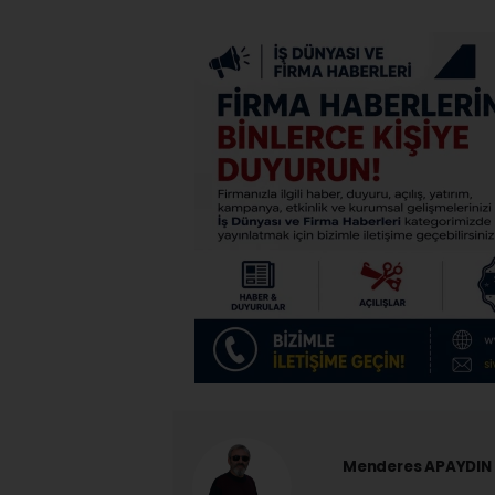
Menderes APAYDIN