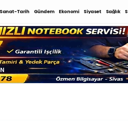
-Sanat-Tarih
Gündem
Ekonomi
Siyaset
Sağlık
S