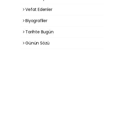
Vefat Edenler
Biyografiler
Tarihte Bugün
Günün Sözü