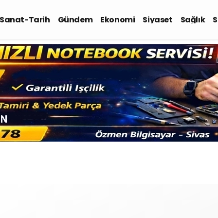
-Sanat-Tarih
Gündem
Ekonomi
Siyaset
Sağlık
S